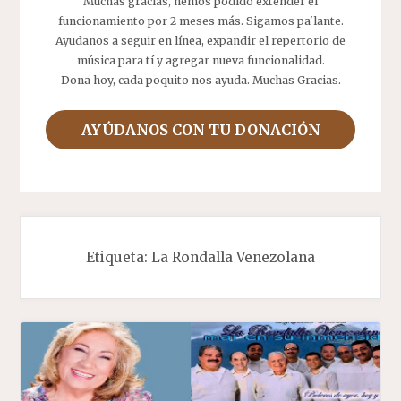
Muchas gracias, hemos podido extender el
funcionamiento por 2 meses más. Sigamos pa'lante.
Ayudanos a seguir en línea, expandir el repertorio de
música para tí y agregar nueva funcionalidad.
Dona hoy, cada poquito nos ayuda. Muchas Gracias.
AYÚDANOS CON TU DONACIÓN
Etiqueta:
La Rondalla Venezolana