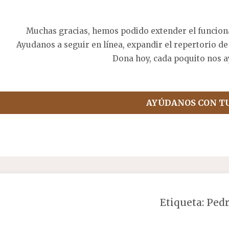
Muchas gracias, hemos podido extender el funcion
Ayudanos a seguir en línea, expandir el repertorio de
Dona hoy, cada poquito nos a
AYÚDANOS CON T
Etiqueta:
Pedr