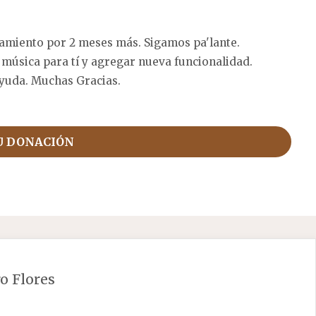
amiento por 2 meses más. Sigamos pa'lante.
 música para tí y agregar nueva funcionalidad.
yuda. Muchas Gracias.
U DONACIÓN
o Flores