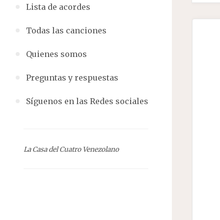
Lista de acordes
Todas las canciones
Quienes somos
Preguntas y respuestas
Síguenos en las Redes sociales
La Casa del Cuatro Venezolano