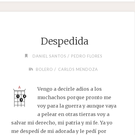
Despedida
/
DANIEL SANTOS
PEDRO FLORES
/
BOLERO
CARLOS MENDOZA
Vengo a decirle adios a los
muchachos porque pronto me
voy para la guerra y aunque vaya
a pelear en otras tierras voy a
salvar mi derecho, mi patria y mi fe. Ya yo
me despedí de mi adorada y le pedí por