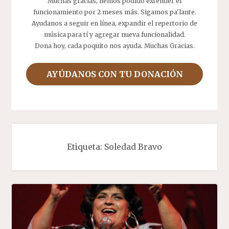
Muchas gracias, hemos podido extender el
funcionamiento por 2 meses más. Sigamos pa'lante.
Ayudanos a seguir en línea, expandir el repertorio de
música para tí y agregar nueva funcionalidad.
Dona hoy, cada poquito nos ayuda. Muchas Gracias.
AYÚDANOS CON TU DONACIÓN
Etiqueta:
Soledad Bravo