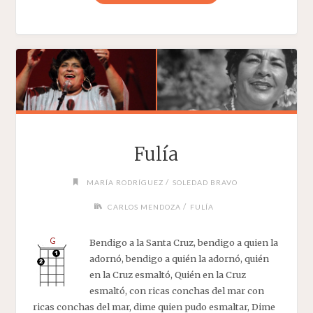
MALIGNOS"
Fulía
/
MARÍA RODRÍGUEZ
SOLEDAD BRAVO
/
CARLOS MENDOZA
FULÍA
Bendigo a la Santa Cruz, bendigo a quien la
adornó, bendigo a quién la adornó, quién
en la Cruz esmaltó, Quién en la Cruz
esmaltó, con ricas conchas del mar con
ricas conchas del mar, dime quien pudo esmaltar, Dime