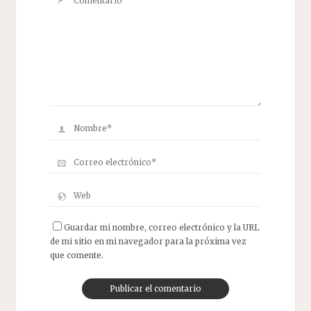
Guardar mi nombre, correo electrónico y la URL
de mi sitio en mi navegador para la próxima vez
que comente.