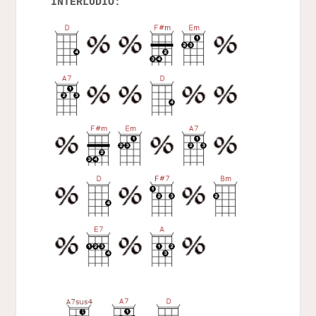
INTERLUDIO: