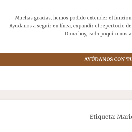
Muchas gracias, hemos podido extender el funcion
Ayudanos a seguir en línea, expandir el repertorio de
Dona hoy, cada poquito nos a
AYÚDANOS CON T
Etiqueta:
Mari