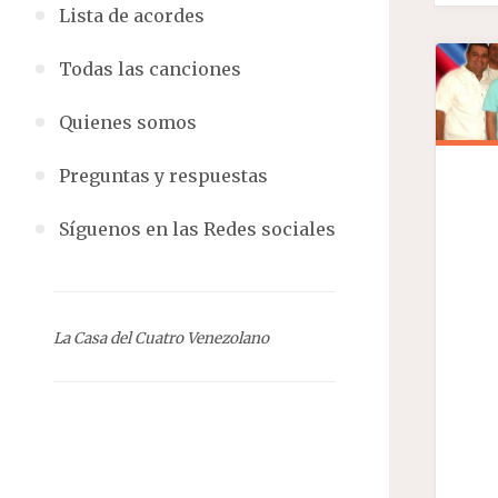
Lista de acordes
Todas las canciones
Quienes somos
Preguntas y respuestas
Síguenos en las Redes sociales
La Casa del Cuatro Venezolano