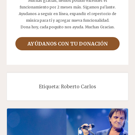
Muchas gracias, hemos podido extender el
funcionamiento por 2 meses más. Sigamos pa'lante.
Ayudanos a seguir en línea, expandir el repertorio de
música para tí y agregar nueva funcionalidad.
Dona hoy, cada poquito nos ayuda. Muchas Gracias.
AYÚDANOS CON TU DONACIÓN
Etiqueta:
Roberto Carlos