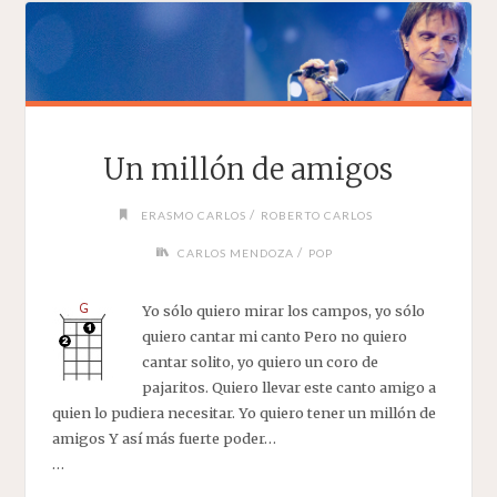
Un millón de amigos
/
ERASMO CARLOS
ROBERTO CARLOS
/
CARLOS MENDOZA
POP
Yo sólo quiero mirar los campos, yo sólo
quiero cantar mi canto Pero no quiero
cantar solito, yo quiero un coro de
pajaritos. Quiero llevar este canto amigo a
quien lo pudiera necesitar. Yo quiero tener un millón de
amigos Y así más fuerte poder…
…